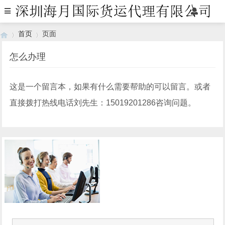
首页
页面
怎么办理
›
›
这是一个留言本，如果有什么需要帮助的可以留言。或者
直接拨打热线电话刘先生：15019201286咨询问题。