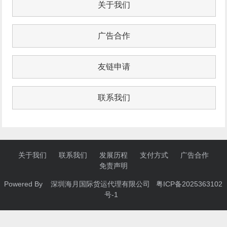
关于我们
广告合作
友链申请
联系我们
关于我们
联系我们
发展历程
支付方式
广告合作
免责声明
Powered By 深圳海月国际货运代理有限公司
粤ICP备2025363102
号-1