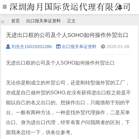
首页
出口报关单证资料
正文
无进出口权的公司及个人SOHO如何操作外贸出口
刘先生15019201286
出口报关单证资料
2020-01-08
›
›
›
无进出口权的公司及个人SOHO如何操作外贸出口
无论你是刚成立的外贸公司，还是刚转型做外贸的工厂，
亦或是自己做外贸的SOHO,在没有获得进出口权之前是不
能以自己的名义出口的。想操作出口，只能借助于别的平
台。一般有两种方法，一种是找外贸代理操作，二是买单
出口。身为进出口代理，经常有客户问我两者的区别，下
面我来总结一下，供各位参考。