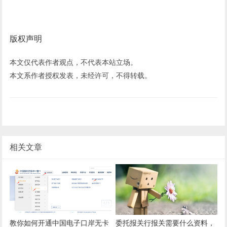
版权声明
本文仅代表作者观点，不代表本站立场。
本文系作者授权发表，未经许可，不得转载。
相关文章
教你如何开通中国电子口岸无卡
委托报关行报关需要什么资料，