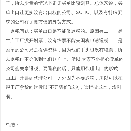
了，所以少量的情况下走走买单比较划算。总体来说，买
单出口让更多没有出口权的公司、SOHO、以及有特殊要
求的公司有了更方便的外贸方式。
退税问题：买单出口是不能做退税的。原因有二，一是
生产工厂没开增票，没有增票不能去国税申请退税，二是
卖单的公司只是提供资料，因为他们手头也没有增票，所
以退税也不会退到他们账户上。所以,大家不必担心卖单的
公司会去拿退税。要退税的话，只能用代理出口的形式，
由工厂开票到代理公司。另外因为不要退税，所以可以在
跟工厂拿货的时候以"不开票价"成交，这样省成本，增利
润。
总结：