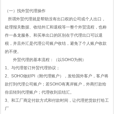
（一）找外贸代理操作
所谓外贸代理就是帮助没有出口权的公司或个人出口，
处理报关数据、收结外汇和退税等一整个外贸流程，也称
作一条龙服务。和买单出口的区别在于代理出口可以退
税，并且外汇是代理公司账户收结，避免了个人账户收款
的不便。
外贸代理的基本流程：（以SOHO为例）
1、与代理签订外贸代理协议；
2、SOHO做好PI（附代理账户），发给国外客户，客户将
款打到代理公司账户；若SOHO有离岸账户，外商打款给
你后转到代理账户；代理收到后结汇。
3、和工厂商定付款方式和付款时间，让代理把货款打给工
厂