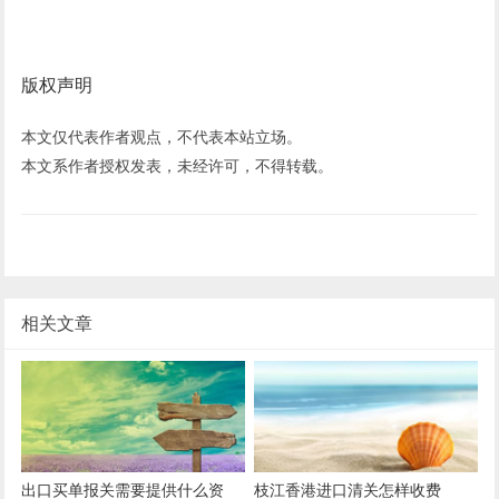
版权声明
本文仅代表作者观点，不代表本站立场。
本文系作者授权发表，未经许可，不得转载。
相关文章
出口买单报关需要提供什么资
枝江香港进口清关怎样收费